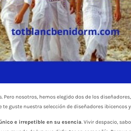
s. Pero nosotros, hemos elegido dos de los diseñadores
e te guste nuestra selección de diseñadores ibicencos y
único e irrepetible en su esencia
. Vivir despacio, sa