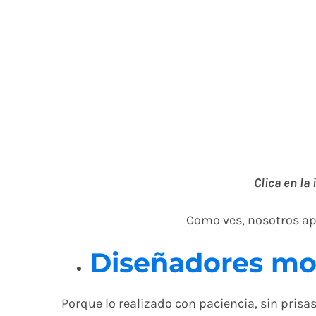
Clica en la
Como ves, nosotros ap
Diseñadores mo
Porque lo realizado con paciencia, sin prisa