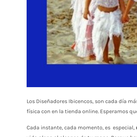
Los Diseñadores Ibicencos, son cada día má
física con en la tienda online. Esperamos qu
Cada instante, cada momento, es especial,