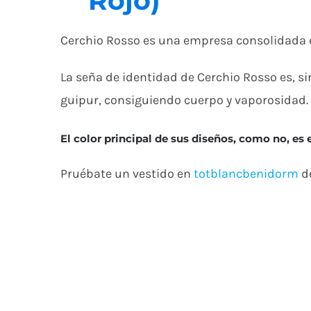
Rojo)
Cerchio Rosso es una empresa consolidada e
La seña de identidad de Cerchio Rosso es, si
guipur, consiguiendo cuerpo y vaporosidad.
El color principal de sus diseños, como no, es 
Pruébate un vestido en
totblancbenidorm
de