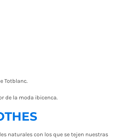
e Totblanc.
r de la moda ibicenca.
LOTHES
les naturales con los que se tejen nuestras