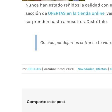
Nunca han estado reñidos la calidad con e
sección de
OFERTAS en la tienda online
, v
sorprenden hasta a nosotros. Disfrútalo.
Gracias por dejarnos entrar en tu vida
Por
JOSELUIS
|
octubre 22nd, 2020
|
Novedades
,
Ofertas
|
S
Comparte este post