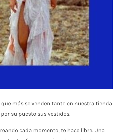
, que más se venden tanto en nuestra tienda
 por su puesto sus vestidos.
boreando cada momento, te hace libre. Una