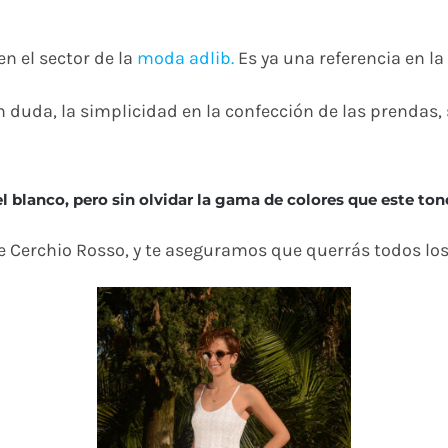
n el sector de la
moda adlib.
Es ya una referencia en la
n duda, la simplicidad en la confección de las prendas,
el blanco, pero sin olvidar la gama de colores que este ton
 Cerchio Rosso, y te aseguramos que querrás todos lo