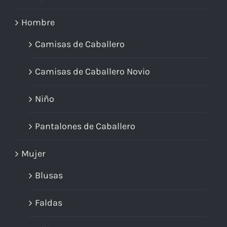
Hombre
Camisas de Caballero
Camisas de Caballero Novio
Niño
Pantalones de Caballero
Mujer
Blusas
Faldas