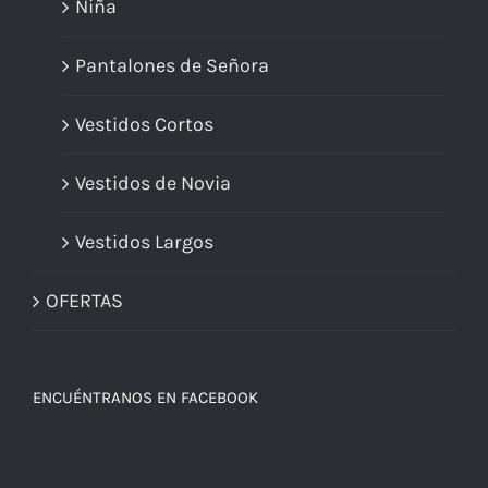
Niña
Pantalones de Señora
Vestidos Cortos
Vestidos de Novia
Vestidos Largos
OFERTAS
ENCUÉNTRANOS EN FACEBOOK