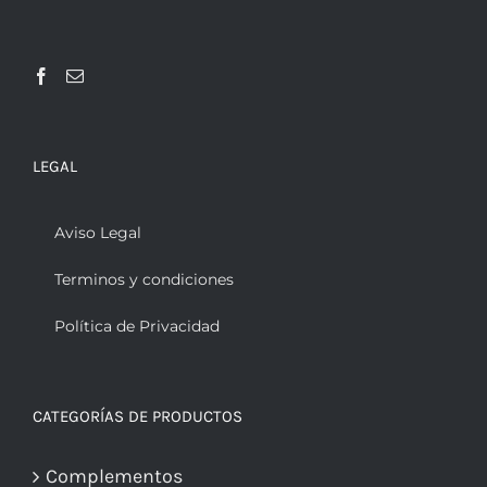
LEGAL
Aviso Legal
Terminos y condiciones
Política de Privacidad
CATEGORÍAS DE PRODUCTOS
Complementos