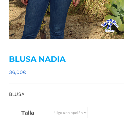
BLUSA NADIA
36,00
€
BLUSA
Talla