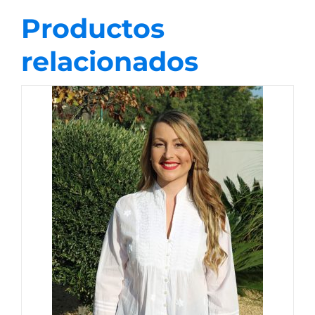
Productos
relacionados