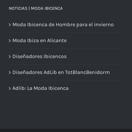
NOTICIAS | MODA IBICENCA
Moda Ibicenca de Hombre para el invierno
Moda Ibiza en Alicante
Diseñadores Ibicencos
Diseñadores AdLib en TotBlancBenidorm
Adlib: La Moda Ibicenca