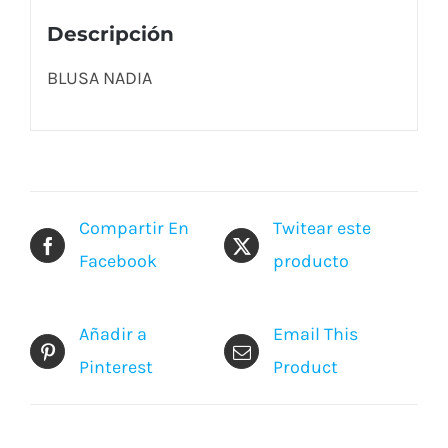
Descripción
BLUSA NADIA
Compartir En
Twitear este
Facebook
producto
Añadir a
Email This
Pinterest
Product