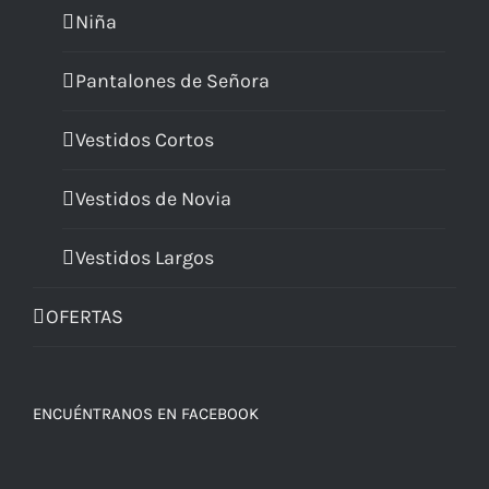
Niña
Pantalones de Señora
Vestidos Cortos
Vestidos de Novia
Vestidos Largos
OFERTAS
ENCUÉNTRANOS EN FACEBOOK