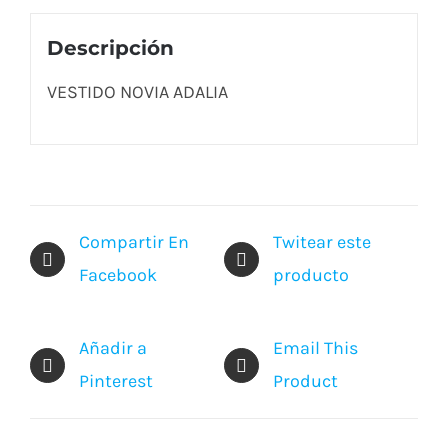
Descripción
VESTIDO NOVIA ADALIA
Compartir En
Twitear este
Facebook
producto
Añadir a
Email This
Pinterest
Product