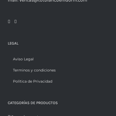
mail: ventas@totblancbenidorm.com
LEGAL
Aviso Legal
Terminos y condiciones
Política de Privacidad
CATEGORÍAS DE PRODUCTOS