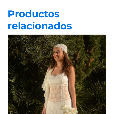
Productos
relacionados