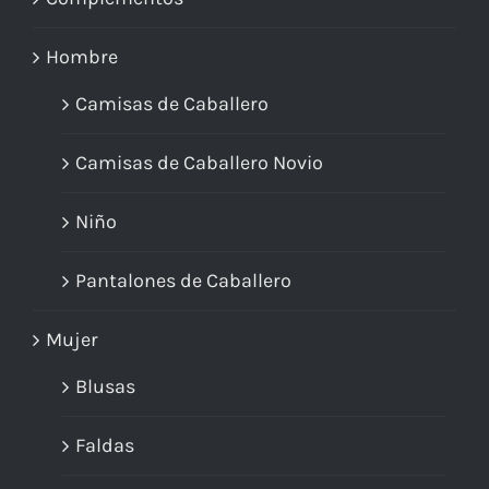
Hombre
Camisas de Caballero
Camisas de Caballero Novio
Niño
Pantalones de Caballero
Mujer
Blusas
Faldas