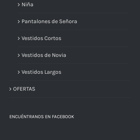
Niña
Pantalones de Señora
Vestidos Cortos
Vestidos de Novia
Vestidos Largos
OFERTAS
ENCUÉNTRANOS EN FACEBOOK