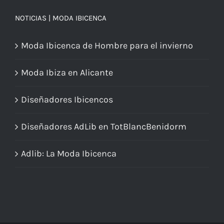
NOTICIAS | MODA IBICENCA
Moda Ibicenca de Hombre para el invierno
Moda Ibiza en Alicante
Diseñadores Ibicencos
Diseñadores AdLib en TotBlancBenidorm
Adlib: La Moda Ibicenca