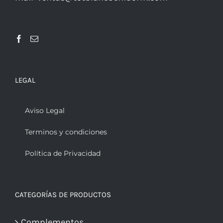
LEGAL
Aviso Legal
Terminos y condiciones
Política de Privacidad
CATEGORÍAS DE PRODUCTOS
Complementos