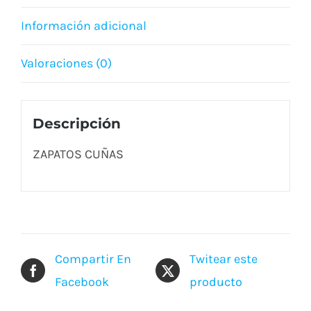
Información adicional
Valoraciones (0)
Descripción
ZAPATOS CUÑAS
Compartir En
Twitear este
Facebook
producto