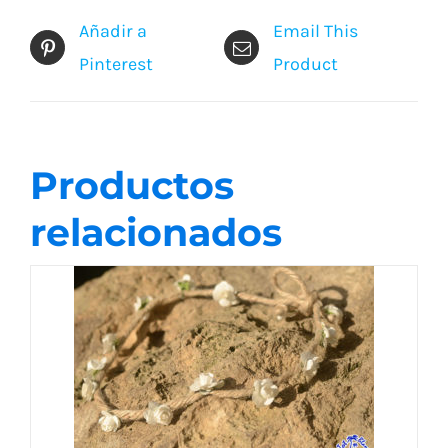
Añadir a
Email This
Pinterest
Product
Productos
relacionados