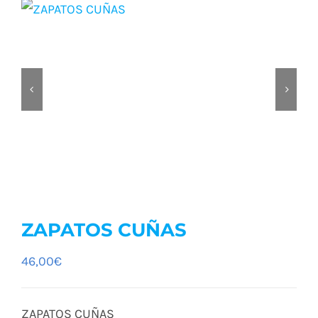
ZAPATOS CUÑAS
46,00
€
ZAPATOS CUÑAS