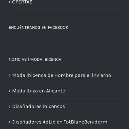
OFERTAS
ENCUÉNTRANOS EN FACEBOOK
NOTICIAS | MODA IBICENCA
Moda Ibicenca de Hombre para el invierno
Moda Ibiza en Alicante
Diseñadores Ibicencos
Diseñadores AdLib en TotBlancBenidorm