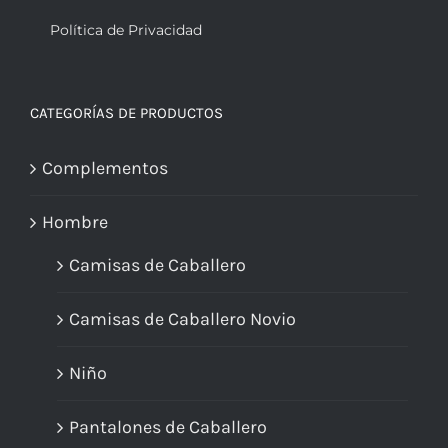
Política de Privacidad
CATEGORÍAS DE PRODUCTOS
Complementos
Hombre
Camisas de Caballero
Camisas de Caballero Novio
Niño
Pantalones de Caballero