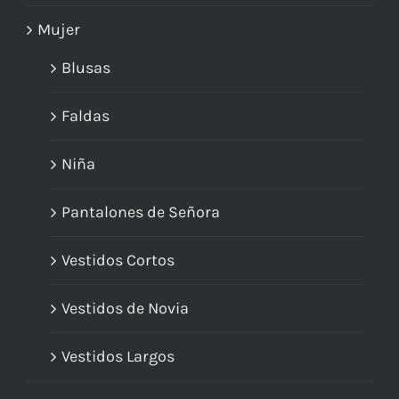
Mujer
Blusas
Faldas
Niña
Pantalones de Señora
Vestidos Cortos
Vestidos de Novia
Vestidos Largos