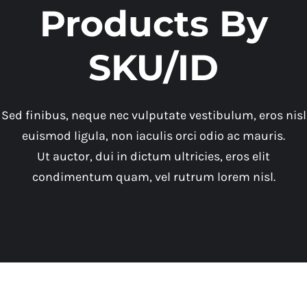
Products By
SKU/ID
Sed finibus, neque nec vulputate vestibulum, eros nisl
euismod ligula, non iaculis orci odio ac mauris.
Ut auctor, dui in dictum ultricies, eros elit
condimentum quam, vel rutrum lorem nisl.