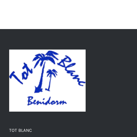
TOT BLANC