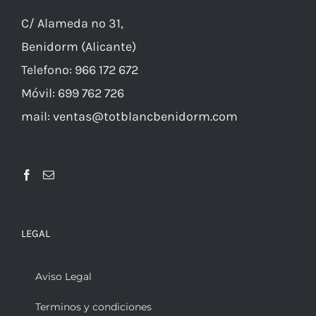
C/ Alameda nº 31,
Benidorm (Alicante)
Telefono: 966 172 672
Móvil: 699 762 726
mail: ventas@totblancbenidorm.com
LEGAL
Aviso Legal
Terminos y condiciones