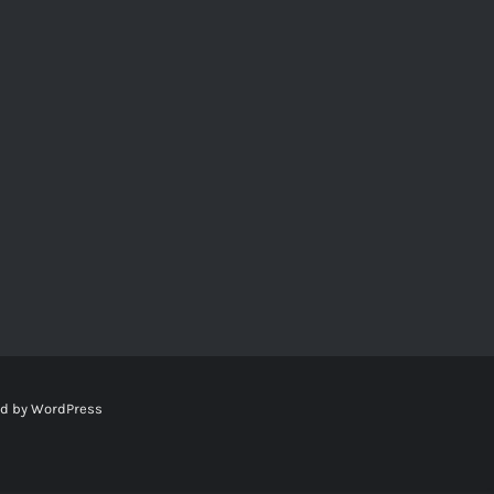
ed by
WordPress