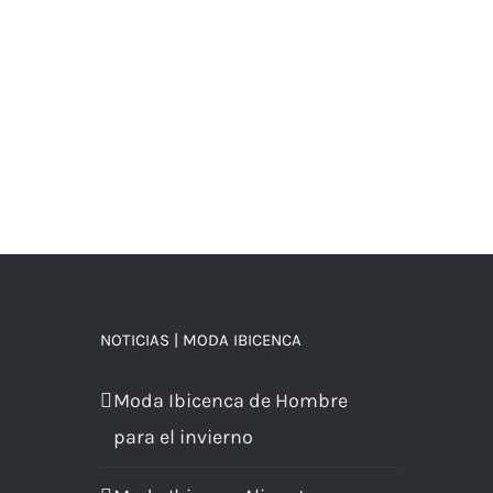
NOTICIAS | MODA IBICENCA
Moda Ibicenca de Hombre
para el invierno