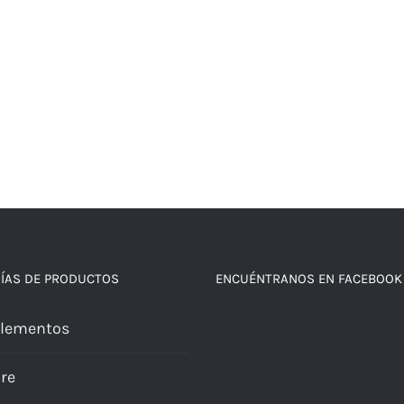
ÍAS DE PRODUCTOS
ENCUÉNTRANOS EN FACEBOOK
lementos
re